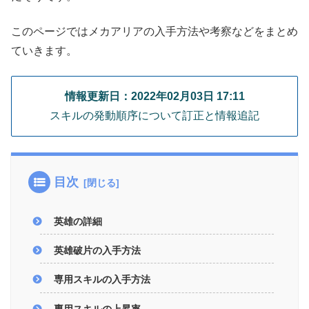
このページではメカアリアの入手方法や考察などをまとめ
ていきます。
情報更新日：2022年02月03日 17:11
スキルの発動順序について訂正と情報追記
目次
英雄の詳細
英雄破片の入手方法
専用スキルの入手方法
専用スキルの上昇率