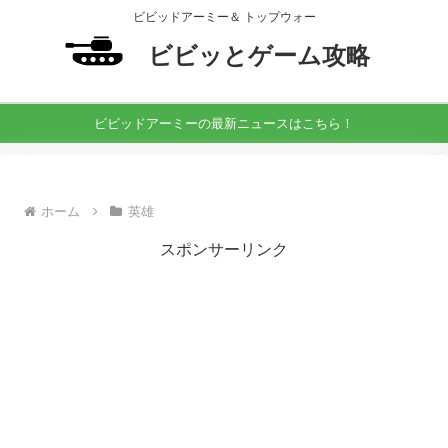
ビビッドアーミー＆ トップウォー
ビビッとゲーム攻略
ビビッドアーミーの最新ニュースはこちら！
ホーム
英雄
スポンサーリンク