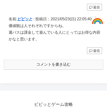
返信
名前:
ビビッと
:
投稿日：2021/05/23(日) 22:05:40
価値観は人それぞれですからね。
週パスは課金して遊んでいる人にとってはお得な内容
かなと思います。
返信
コメントを書き込む
ビビッとゲーム攻略