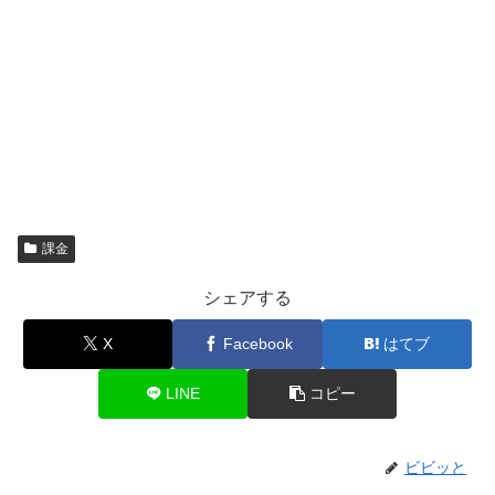
課金
シェアする
X
Facebook
はてブ
LINE
コピー
ビビッと