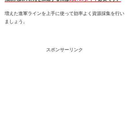
増えた進軍ラインを上手に使って効率よく資源採集を行い
ましょう。
スポンサーリンク