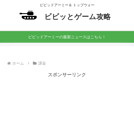
ビビッドアーミー＆ トップウォー
ビビッとゲーム攻略
ビビッドアーミーの最新ニュースはこちら！
ホーム
課金
スポンサーリンク