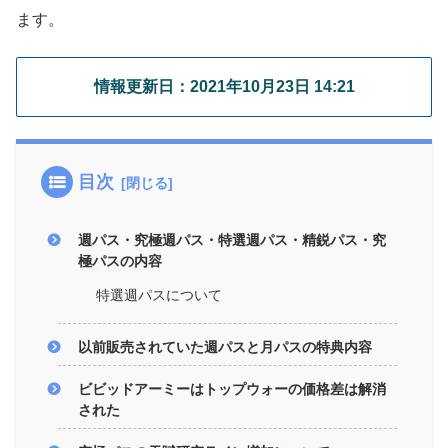
ます。
情報更新日：2021年10月23日 14:21
目次
週パス・究極週パス・特選週パス・精鋭パス・究
極パスの内容
特選週パスについて
以前販売されていた週パスと月パスの特典内容
ビビッドアーミーはトップウォーの価格差は解消
された