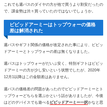
これでも週パスのダイヤの方が他で買うより割安だったの
で、課金勢は渋々買っていたのではないでしょうか。
ビビッドアーミーはトップウォーの価格
差は解消された
週パスやギフト関係の価格が改定された事により、ビビッ
ドアーミーとトップウォーの差は無くなりました。
週パスはトップウォーがだいぶ安く、特別ギフトはビビッ
ドアーミーの方が少し安いという状態でしたが、2020年
12月1以降はこの金額差はありません。
週パスの価格差の問題があったのでビビッドアーミーとト
ップウォーどちらを選ぶかという話がありましたが、今後
はどのデバイスでも遊べる
ビビッドアーミー一択
かなと思