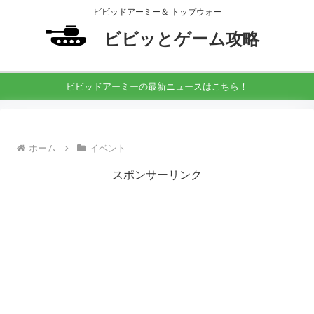
ビビッドアーミー＆ トップウォー
ビビッとゲーム攻略
ビビッドアーミーの最新ニュースはこちら！
ホーム
イベント
スポンサーリンク