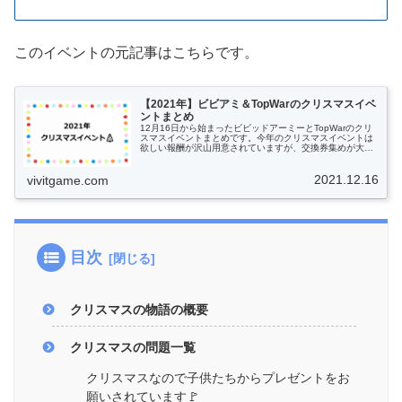
このイベントの元記事はこちらです。
【2021年】ビビアミ＆TopWarのクリスマスイベ
ントまとめ
12月16日から始まったビビッドアーミーとTopWarのクリ
スマスイベントまとめです。今年のクリスマスイベントは
欲しい報酬が沢山用意されていますが、交換券集めが大変
なのでどれを狙うかよく考えた方が良さそうです。感謝祭
よりは渋いかなというのが...
2021.12.16
vivitgame.com
目次
クリスマスの物語の概要
クリスマスの問題一覧
クリスマスなので子供たちからプレゼントをお
願いされています🚩