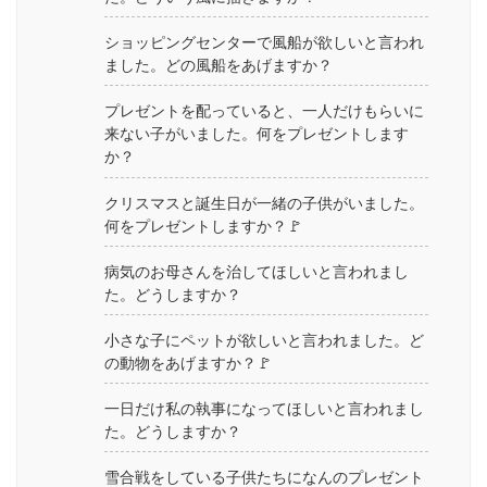
ショッピングセンターで風船が欲しいと言われ
ました。どの風船をあげますか？
プレゼントを配っていると、一人だけもらいに
来ない子がいました。何をプレゼントします
か？
クリスマスと誕生日が一緒の子供がいました。
何をプレゼントしますか？🚩
病気のお母さんを治してほしいと言われまし
た。どうしますか？
小さな子にペットが欲しいと言われました。ど
の動物をあげますか？🚩
一日だけ私の執事になってほしいと言われまし
た。どうしますか？
雪合戦をしている子供たちになんのプレゼント