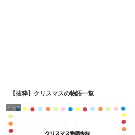
【抜粋】クリスマスの物語一覧
イベント