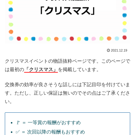
2021.12.19
クリスマスイベントの物語抜粋ページです。このページで
は最初の
「クリスマス」
を掲載しています。
交換券の効率が良さそうな話しには下記目印を付けていま
す。ただし、正しい保証は無いのでその点はご了承くださ
い。
🚩 ＝ 一等賞の報酬がおすすめ
✅ ＝ 次回以降の報酬もおすすめ