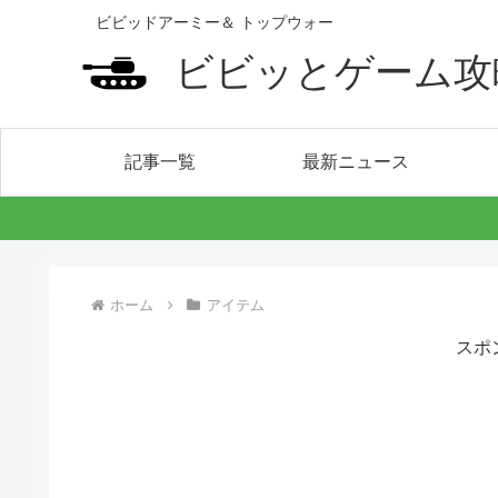
ビビッドアーミー＆ トップウォー
ビビッとゲーム攻
記事一覧
最新ニュース
ホーム
アイテム
スポ