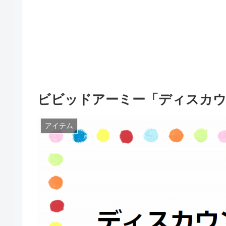
ビビッドアーミー「ディスカ
アイテム