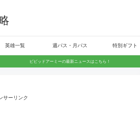
略
英雄一覧
週パス・月パス
特別ギフト
ビビッドアーミーの最新ニュースはこちら！
ンサーリンク