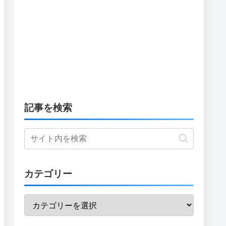
記事を検索
カテゴリー