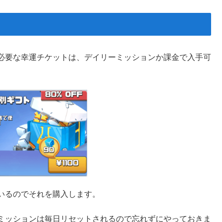
必要な幸運チケットは、デイリーミッションか課金で入手可
いるのでそれを購入します。
ミッションは毎日リセットされるので忘れずにやっておきま