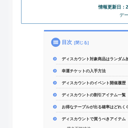
情報更新日：202
デ
目次
ディスカウント対象商品はランダム
幸運チケットの入手方法
ディスカウントのイベント開催履歴
ディスカウントの割引アイテム一覧
お得なテーブルが出る確率はどれく
ディスカウントで買うべきアイテム