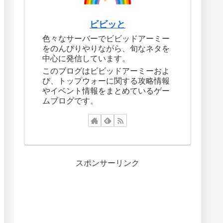
ビビッと
色々なサーバーでビビッドアーミー
をのんびりやりながら、旬なネタを
中心に発信しています。
このブログはビビッドアーミーおよ
び、トップウォーに関する攻略情報
やイベント情報をまとめているゲー
ムブログです。
スポンサーリンク