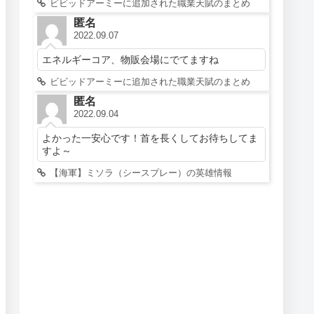
ビビッドアーミーに追加された職業天賦のまとめ
匿名
2022.09.07
エネルギーコア、物販会場にでてますね
ビビッドアーミーに追加された職業天賦のまとめ
匿名
2022.09.04
よかった一安心です！首を長くしてお待ちしてま
すよ～
【海軍】ミソラ（シースプレー）の英雄情報