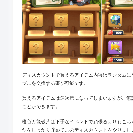
ディスカウントで買えるアイテム内容はランダムに
ブルを交換する事が可能です。
買えるアイテムは運次第になってしまいますが、無
ことができます。
橙色万能破片は下手なイベントで頑張るよりもこち
ヤをしっかり貯めてこのディスカウントをやりまし