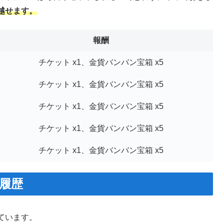
越せます。
報酬
チケット x1、金貨バンバン宝箱 x5
チケット x1、金貨バンバン宝箱 x5
チケット x1、金貨バンバン宝箱 x5
チケット x1、金貨バンバン宝箱 x5
チケット x1、金貨バンバン宝箱 x5
履歴
ています。