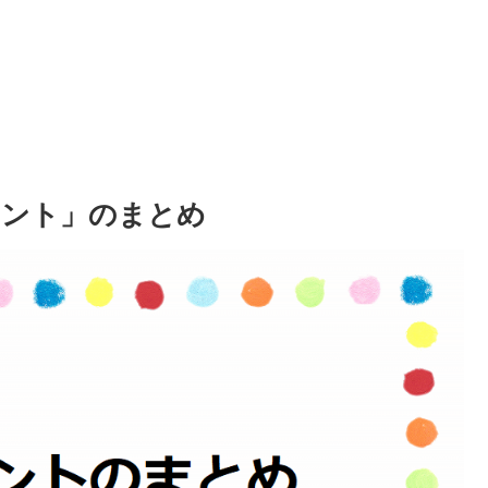
ウント」のまとめ