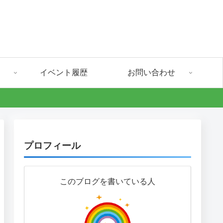
イベント履歴
お問い合わせ
プロフィール
このブログを書いている人