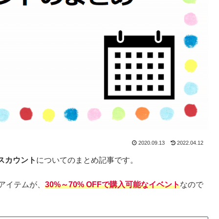
2020.09.13
2022.04.12
スカウント
についてのまとめ記事です。
アイテムが、
30%～70% OFFで購入可能なイベント
なので