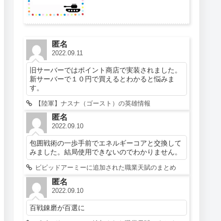
匿名
2022.09.11
旧サーバーではポイント商店で実装されました。
新サーバーで１０円で買えるとわかると悩みま
す。
【陸軍】ナスナ（ゴースト）の英雄情報
匿名
2022.09.10
包囲戦術の一歩手前でエネルギーコアと交換して
みました。結局使用できないのでわかりません。
ビビッドアーミーに追加された職業天賦のまとめ
匿名
2022.09.10
百戦錬磨が百選に