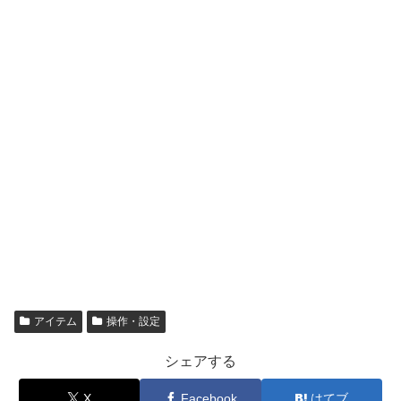
アイテム
操作・設定
シェアする
X
Facebook
はてブ