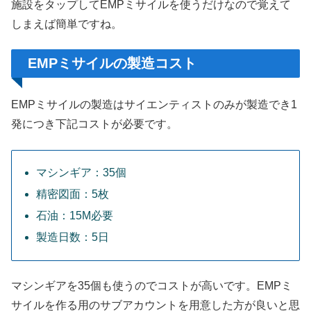
施設をタップしてEMPミサイルを使うだけなので覚えて
しまえば簡単ですね。
EMPミサイルの製造コスト
EMPミサイルの製造はサイエンティストのみが製造でき1
発につき下記コストが必要です。
マシンギア：35個
精密図面：5枚
石油：15M必要
製造日数：5日
マシンギアを35個も使うのでコストが高いです。EMPミ
サイルを作る用のサブアカウントを用意した方が良いと思