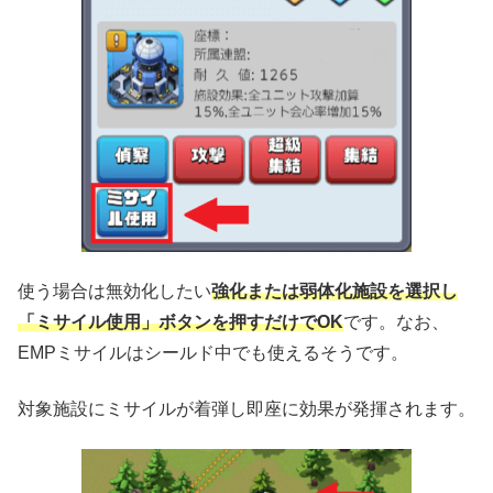
使う場合は無効化したい
強化または弱体化施設を選択し
「ミサイル使用」ボタンを押すだけでOK
です。なお、
EMPミサイルはシールド中でも使えるそうです。
対象施設にミサイルが着弾し即座に効果が発揮されます。