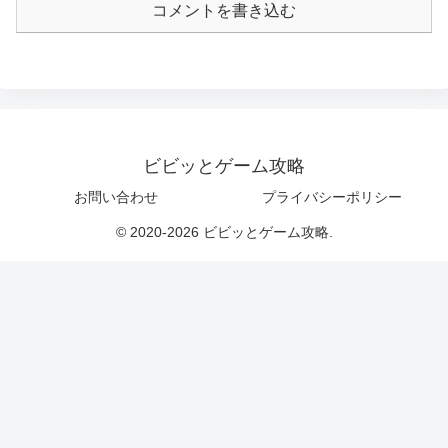
コメントを書き込む
ビビッとゲーム攻略
お問い合わせ
プライバシーポリシー
© 2020-2026 ビビッとゲーム攻略.