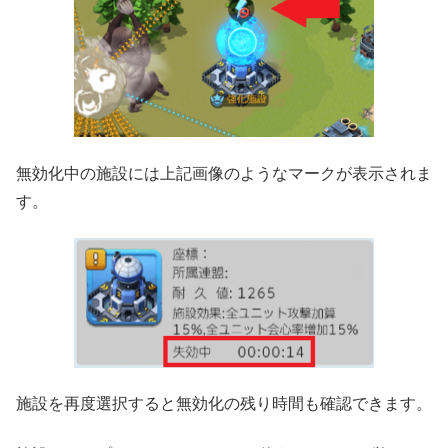
無効化中の施設には上記画像のようなマークが表示されま
す。
施設を再度選択すると無効化の残り時間も確認できます。