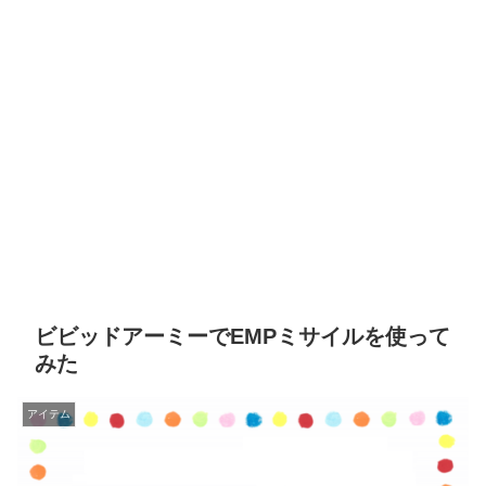
ビビッドアーミーでEMPミサイルを使って
みた
アイテム