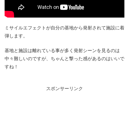
ミサイルエフェクトが自分の基地から発射されて施設に着
弾します。
基地と施設は離れている事が多く発射シーンを見るのは
中々難しいのですが、ちゃんと撃った感があるのはいいで
すね！
スポンサーリンク