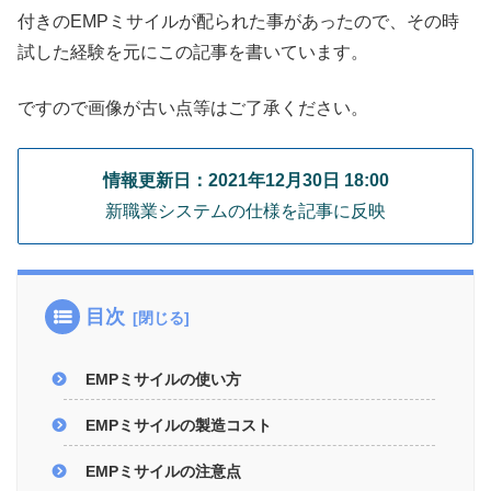
付きのEMPミサイルが配られた事があったので、その時
試した経験を元にこの記事を書いています。
ですので画像が古い点等はご了承ください。
情報更新日：2021年12月30日 18:00
新職業システムの仕様を記事に反映
目次
EMPミサイルの使い方
EMPミサイルの製造コスト
EMPミサイルの注意点