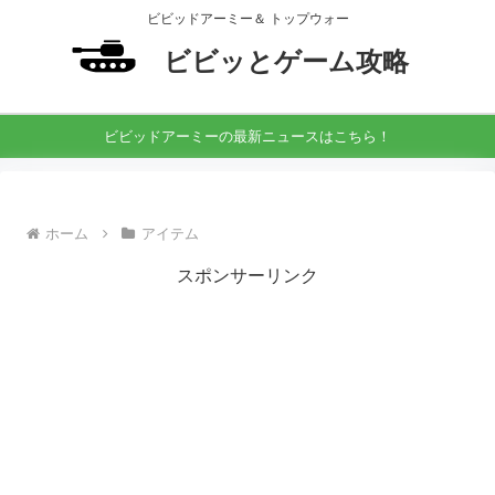
ビビッドアーミー＆ トップウォー
ビビッとゲーム攻略
ビビッドアーミーの最新ニュースはこちら！
ホーム
アイテム
スポンサーリンク