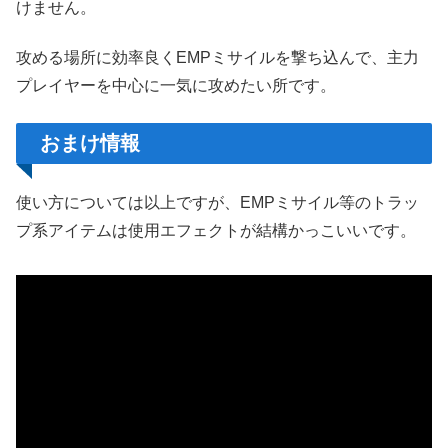
けません。
攻める場所に効率良くEMPミサイルを撃ち込んで、主力
プレイヤーを中心に一気に攻めたい所です。
おまけ情報
使い方については以上ですが、EMPミサイル等のトラッ
プ系アイテムは使用エフェクトが結構かっこいいです。