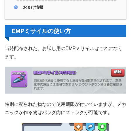
おまけ情報
EMPミサイルの使い方
当時配布された、お試し用のEMPミサイルはこれになり
ます。
特別に配られた物なので使用期限が付いていますが、メカ
ニックが作る物はバッグ内にストックが可能です。