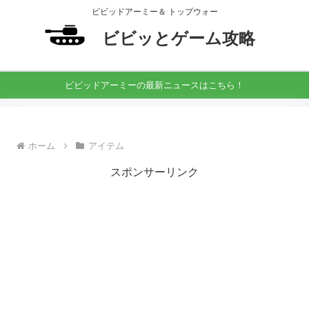
ビビッドアーミー＆ トップウォー
ビビッとゲーム攻略
ビビッドアーミーの最新ニュースはこちら！
ホーム
アイテム
スポンサーリンク