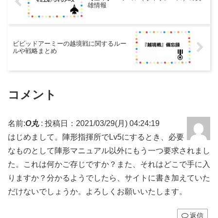
雄情報
ビビッドアーミーの越境戦に関するルー
ルや戦略まとめ
コメント
名前:
O丸
:
投稿日：2021/03/29(月) 04:24:19
はじめまして。陣形指揮所でLv5にするとき、必要
なものとして陣形マニュアル以外にもう一つ要求されまし
た。これは何かご存じですか？また、それはどこで手に入
りますか？分かるようでしたら、サイトに書き加えていた
だけないでしょうか。よろしくお願いいたします。
返信