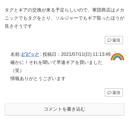
タグとギアの交換が来る予定らしいので、軍団商店はメカ
ニックでもタグをとり、ソルジャーでもギア取ったほうが
良さそうです
返信
名前:
ビビッと
:
投稿日：2021/07/11(日) 11:13:49
確かに！それを聞いて早速ギアを買いました
（笑）
情報ありがとうございます
返信
コメントを書き込む