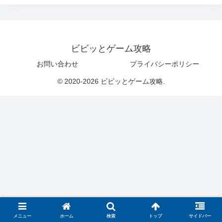
ビビッとゲーム攻略
お問い合わせ
プライバシーポリシー
© 2020-2026 ビビッとゲーム攻略.
メニュー
ホーム
検索
トップ
サイドバー