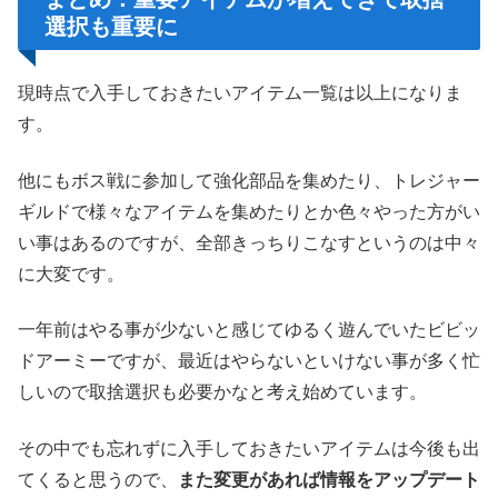
選択も重要に
現時点で入手しておきたいアイテム一覧は以上になりま
す。
他にもボス戦に参加して強化部品を集めたり、トレジャー
ギルドで様々なアイテムを集めたりとか色々やった方がい
い事はあるのですが、全部きっちりこなすというのは中々
に大変です。
一年前はやる事が少ないと感じてゆるく遊んでいたビビッ
ドアーミーですが、最近はやらないといけない事が多く忙
しいので取捨選択も必要かなと考え始めています。
その中でも忘れずに入手しておきたいアイテムは今後も出
てくると思うので、
また変更があれば情報をアップデート