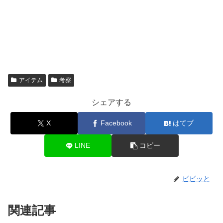
アイテム
考察
シェアする
X
Facebook
はてブ
LINE
コピー
ビビッと
関連記事