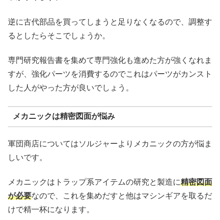
逆に古代部品を買ってしまうと足りなくなるので、調整す
るとしたらそこでしょうか。
専門研究報告書を集めて専門強化も進めた方が強くなれま
すが、強化パーツを消費するのでこれはパーツがカンスト
した人がやった方が良いでしょう。
メカニックは精密図面が悩み
軍団商店についてはソルジャーよりメカニックの方が悩ま
しいです。
メカニックはトラップ系アイテムの研究と製造に
精密図面
が必要
なので、これを集めだすと他はマシンギアを取るだ
けで精一杯になります。