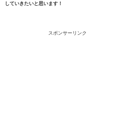
していきたいと思います！
スポンサーリンク