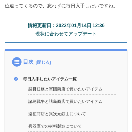
位違ってくるので、忘れずに毎日入手したいですね。
情報更新日：2022年01月14日 12:36
現状に合わせてアップデート
目次
毎日入手したいアイテム一覧
懸賞任務と軍団商店で買いたいアイテム
諸島戦争と諸島商店で買いたいアイテム
遠征商店と異次元鉱山について
兵器庫での材料製造について