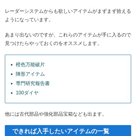
レーダーシステムからも欲しいアイテムがまずまず拾える
ようになっています。
あまり出ないのですが、これらのアイテムが手に入るので
見つけたらやっておくのをオススメします。
橙色万能破片
陣形アイテム
専門研究報告書
100ダイヤ
他には古代部品や強化部品宝箱なども出ます。
できれば入手したいアイテムの一覧