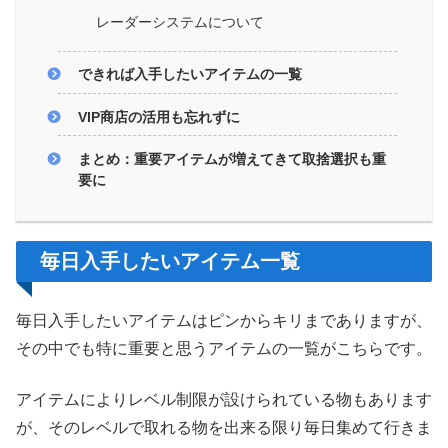
レーダーシステムについて
できれば入手したいアイテムの一覧
VIP商店の活用も忘れずに
まとめ：重要アイテムが増えてきて取捨選択も重
要に
毎日入手したいアイテム一覧
毎日入手したいアイテムはピンからキリまでありますが、
その中でも特に重要と思うアイテムの一覧がこちらです。
アイテムによりレベル制限が設けられている物もあります
が、そのレベルで取れる物を出来る限り毎日集めて行きま