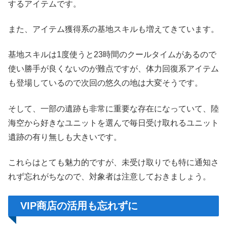
するアイテムです。
また、アイテム獲得系の基地スキルも増えてきています。
基地スキルは1度使うと23時間のクールタイムがあるので
使い勝手が良くないのが難点ですが、体力回復系アイテム
も登場しているので次回の悠久の地は大変そうです。
そして、一部の遺跡も非常に重要な存在になっていて、陸
海空から好きなユニットを選んで毎日受け取れるユニット
遺跡の有り無しも大きいです。
これらはとても魅力的ですが、未受け取りでも特に通知さ
れず忘れがちなので、対象者は注意しておきましょう。
VIP商店の活用も忘れずに