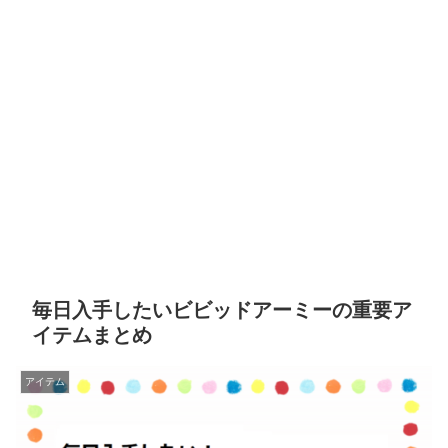
毎日入手したいビビッドアーミーの重要ア
イテムまとめ
アイテム