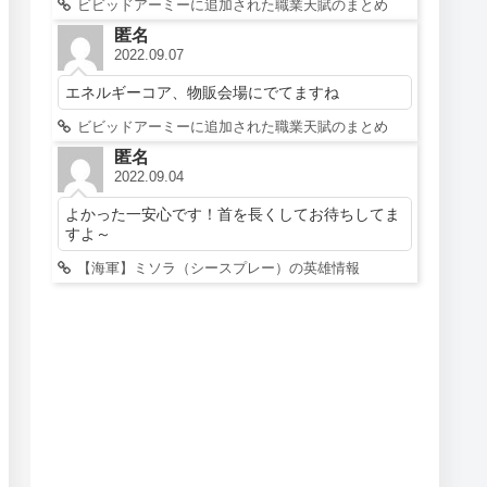
ビビッドアーミーに追加された職業天賦のまとめ
匿名
2022.09.07
エネルギーコア、物販会場にでてますね
ビビッドアーミーに追加された職業天賦のまとめ
匿名
2022.09.04
よかった一安心です！首を長くしてお待ちしてま
すよ～
【海軍】ミソラ（シースプレー）の英雄情報