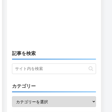
記事を検索
カテゴリー