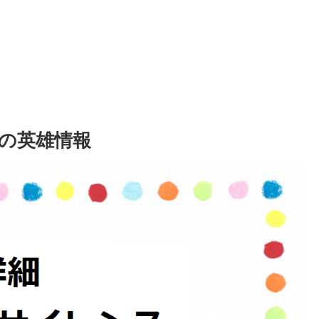
の英雄情報