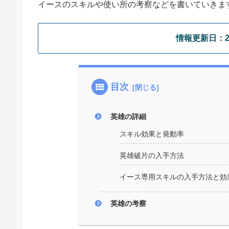
イースのスキルや使い所の考察などを書いていきま
情報更新日：202
目次
英雄の詳細
スキル効果と発動率
英雄破片の入手方法
イース専用スキルの入手方法と効
英雄の考察