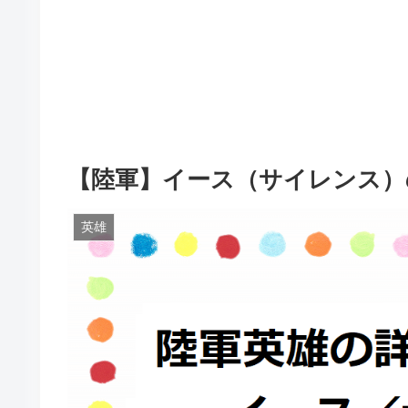
【陸軍】イース（サイレンス）
英雄