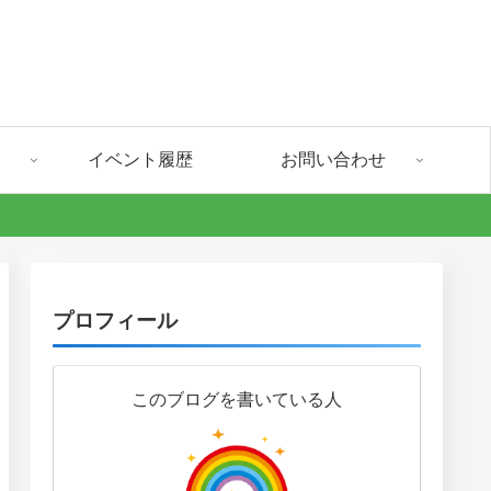
イベント履歴
お問い合わせ
プロフィール
このブログを書いている人