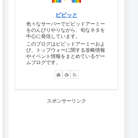
ビビッと
色々なサーバーでビビッドアーミー
をのんびりやりながら、旬なネタを
中心に発信しています。
このブログはビビッドアーミーおよ
び、トップウォーに関する攻略情報
やイベント情報をまとめているゲー
ムブログです。
スポンサーリンク