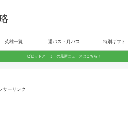
略
英雄一覧
週パス・月パス
特別ギフト
ビビッドアーミーの最新ニュースはこちら！
ンサーリンク