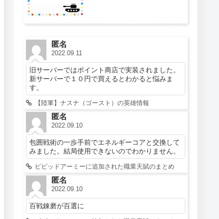
匿名
2022.09.11
旧サーバーではポイント商店で実装されました。
新サーバーで１０円で買えるとわかると悩みま
す。
【陸軍】ナスナ（ゴースト）の英雄情報
匿名
2022.09.10
包囲戦術の一歩手前でエネルギーコアと交換して
みました。結局使用できないのでわかりません。
ビビッドアーミーに追加された職業天賦のまとめ
匿名
2022.09.10
百戦錬磨が百選に