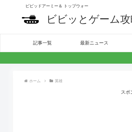
ビビッドアーミー＆ トップウォー
ビビッとゲーム攻
記事一覧
最新ニュース
ホーム
英雄
スポ