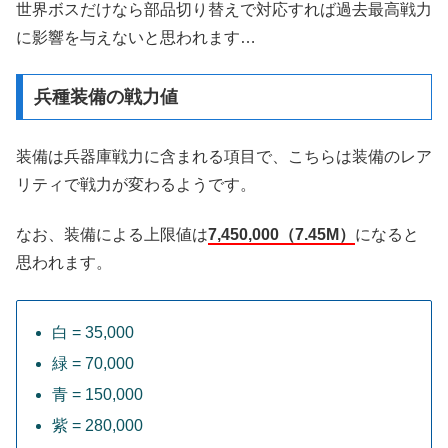
世界ボスだけなら部品切り替えで対応すれば過去最高戦力
に影響を与えないと思われます…
兵種装備の戦力値
装備は兵器庫戦力に含まれる項目で、こちらは装備のレア
リティで戦力が変わるようです。
なお、装備による上限値は
7,450,000（7.45M）
になると
思われます。
白 = 35,000
緑 = 70,000
青 = 150,000
紫 = 280,000