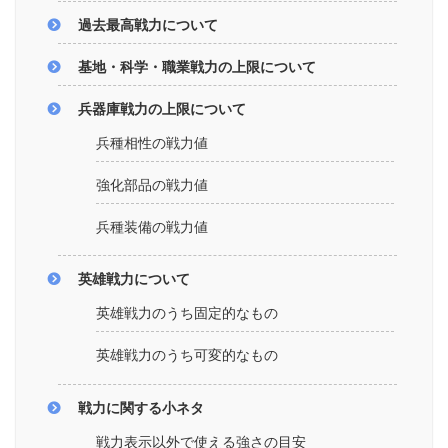
過去最高戦力について
基地・科学・職業戦力の上限について
兵器庫戦力の上限について
兵種相性の戦力値
強化部品の戦力値
兵種装備の戦力値
英雄戦力について
英雄戦力のうち固定的なもの
英雄戦力のうち可変的なもの
戦力に関する小ネタ
戦力表示以外で使える強さの目安