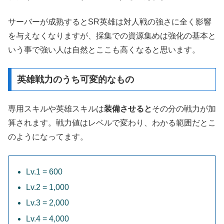
サーバーが成熟するとSR英雄は対人戦の強さに全く影響
を与えなくなりますが、採集での資源集めは強化の基本と
いう事で強い人は自然とここも高くなると思います。
英雄戦力のうち可変的なもの
専用スキルや英雄スキルは
装備させると
その分の戦力が加
算されます。戦力値はレベルで変わり、わかる範囲だとこ
のようになってます。
Lv.1 = 600
Lv.2 = 1,000
Lv.3 = 2,000
Lv.4 = 4,000