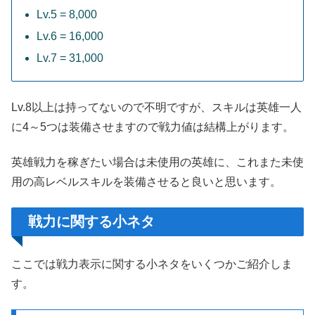
Lv.5 = 8,000
Lv.6 = 16,000
Lv.7 = 31,000
Lv.8以上は持ってないので不明ですが、スキルは英雄一人
に4～5つは装備させますので戦力値は結構上がります。
英雄戦力を稼ぎたい場合は未使用の英雄に、これまた未使
用の高レベルスキルを装備させると良いと思います。
戦力に関する小ネタ
ここでは戦力表示に関する小ネタをいくつかご紹介しま
す。