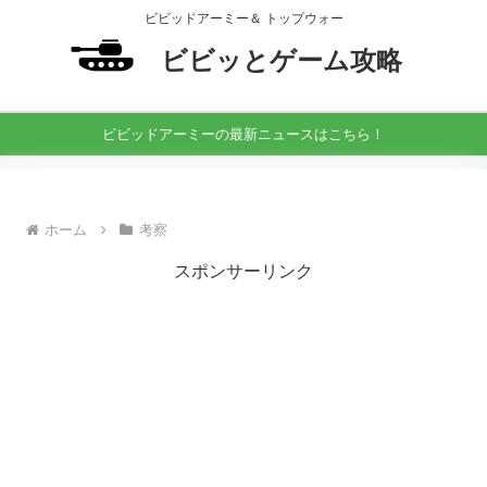
ビビッドアーミー＆ トップウォー
ビビッとゲーム攻略
ビビッドアーミーの最新ニュースはこちら！
ホーム
考察
スポンサーリンク