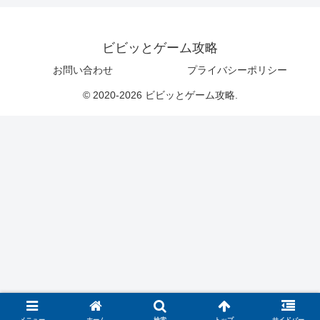
ビビッとゲーム攻略
お問い合わせ
プライバシーポリシー
© 2020-2026 ビビッとゲーム攻略.