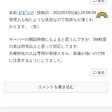
返信
名前:
ビビッと
:
投稿日：2022/07/01(金) 20:06:59
管理人も似たような状況なので気持ちが凄くわ
かります。（笑）
サーバーの開設時期にもよると思うんですが、5M程度
の差は同等以上と思って対応してます。
兵種特化の人は専用や英雄スキル、装備が強いので特
に注意するようにしてました。
返信
コメントを書き込む