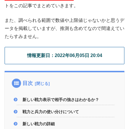
トをこの記事でまとめていきます。
また、調べられる範囲で数値や上限値じゃないかと思うデ
ータを掲載していますが、推測も含めてなので間違えてい
たらすみません。
情報更新日：2022年06月05日 20:04
目次
新しい戦力表示で相手の強さはわかるか？
戦力と兵力の使い分けについて
新しい戦力の詳細