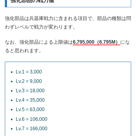
強化部品の戦力値
強化部品は兵器庫戦力に含まれる項目で、部品の種類は問
わずレベルで戦力が変わります。
なお、強化部品による上限値は
6,795,000（6.795M）
にな
ると思われます。
Lv.1 = 3,000
Lv.2 = 9,000
Lv.3 = 18,000
Lv.4 = 35,000
Lv.5 = 63,000
Lv.6 = 106,000
Lv.7 = 166,000