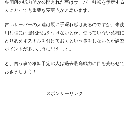
各箇所の戦力値が公開された事はサーバー移転を予定する
人にとっても重要な変更点かと思います。
古いサーバーの人達は既に手遅れ感はあるのですが、未使
用兵種には強化部品を付けないとか、使っていない英雄に
とりあえずスキルを付けておくという事をしないとか調整
ポイントが多いように思えます。
と、言う事で移転予定の人は過去最高戦力に目を光らせて
おきましょう！
スポンサーリンク