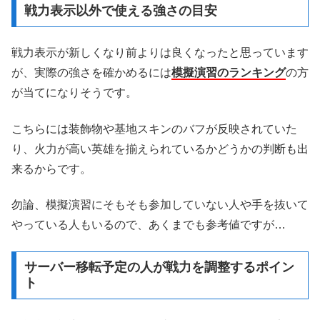
戦力表示以外で使える強さの目安
戦力表示が新しくなり前よりは良くなったと思っています
が、実際の強さを確かめるには
模擬演習のランキング
の方
が当てになりそうです。
こちらには装飾物や基地スキンのバフが反映されていた
り、火力が高い英雄を揃えられているかどうかの判断も出
来るからです。
勿論、模擬演習にそもそも参加していない人や手を抜いて
やっている人もいるので、あくまでも参考値ですが…
サーバー移転予定の人が戦力を調整するポイン
ト