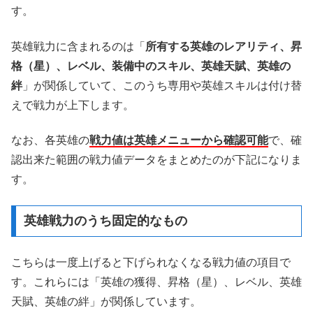
す。
英雄戦力に含まれるのは「
所有する英雄のレアリティ、昇
格（星）、レベル、装備中のスキル、英雄天賦、英雄の
絆
」が関係していて、このうち専用や英雄スキルは付け替
えで戦力が上下します。
なお、各英雄の
戦力値は英雄メニューから確認可能
で、確
認出来た範囲の戦力値データをまとめたのが下記になりま
す。
英雄戦力のうち固定的なもの
こちらは一度上げると下げられなくなる戦力値の項目で
す。これらには「英雄の獲得、昇格（星）、レベル、英雄
天賦、英雄の絆」が関係しています。