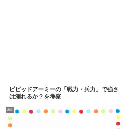
ビビッドアーミーの「戦力・兵力」で強さ
は測れるか？を考察
考察