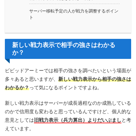
サーバー移転予定の人が戦力を調整するポイン
ト
新しい戦力表示で相手の強さはわかる
か？
ビビッドアーミーでは相手の強さを調べたいという場面が
多々あると思いますが、
新しい戦力表示から相手の強さは
わかるか？
って気になるポイントですよね。
新しい戦力表示はサーバーが成長過程なのか成熟している
のかで信用度も変わると思っているんですけど、個人的な
意見としては
旧戦力表示（兵力算出）よりだいぶまし
と考
えています。