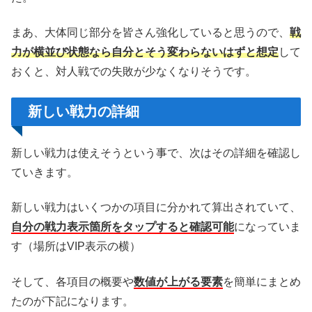
まあ、大体同じ部分を皆さん強化していると思うので、
戦
力が横並び状態なら自分とそう変わらないはずと想定
して
おくと、対人戦での失敗が少なくなりそうです。
新しい戦力の詳細
新しい戦力は使えそうという事で、次はその詳細を確認し
ていきます。
新しい戦力はいくつかの項目に分かれて算出されていて、
自分の戦力表示箇所をタップすると確認可能
になっていま
す（場所はVIP表示の横）
そして、各項目の概要や
数値が上がる要素
を簡単にまとめ
たのが下記になります。