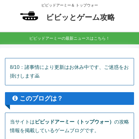
ビビッドアーミー＆ トップウォー
ビビッとゲーム攻略
ビビッドアーミーの最新ニュースはこちら！
8/10：諸事情により更新はお休み中です、ご迷惑をお
掛けします🙇‍
このブログは？
当サイトは
ビビッドアーミー（トップウォー）
の攻略
情報を掲載しているゲームブログです。