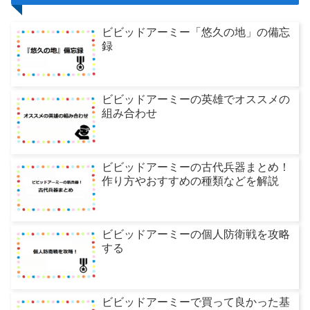
ビビッドアーミー「悠久の地」の備忘
録
ビビッドアーミーの英雄でオススメの
組み合わせ
ビビッドアーミーの古代兵器まとめ！
作り方やおすすめの種類などを解説
ビビッドアーミーの個人防衛戦を攻略
する
ビビッドアーミーで買って良かった基